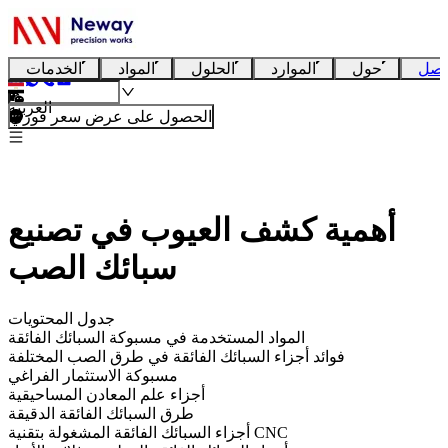
تصل
حول
الموارد
الحلول
المواد
الخدمات
العربية
الحصول على عرض سعر فوري
أهمية كشف العيوب في تصنيع
سبائك الصب
جدول المحتويات
المواد المستخدمة في مسبوكة السبائك الفائقة
فوائد أجزاء السبائك الفائقة في طرق الصب المختلفة
مسبوكة الاستثمار الفراغي
أجزاء علم المعادن المساحيقية
طرق السبائك الفائقة الدقيقة
أجزاء السبائك الفائقة المشغولة بتقنية CNC