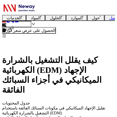
تصل
حول
الموارد
الحلول
المواد
الخدمات
العربية
الحصول على عرض سعر فوري
كيف يقلل التشغيل بالشرارة
الكهربائية (EDM) الإجهاد
الميكانيكي في أجزاء السبائك
الفائقة
جدول المحتويات
تقليل الإجهاد الميكانيكي في مكونات السبائك الفائقة باستخدام
التشغيل بالشرارة الكهربائية (EDM)