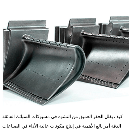
كيف يقلل الحفر العميق من التشوه في مسبوكات السبائك الفائقة
الدقة أمر بالغ الأهمية في إنتاج مكونات عالية الأداء في الصناعات